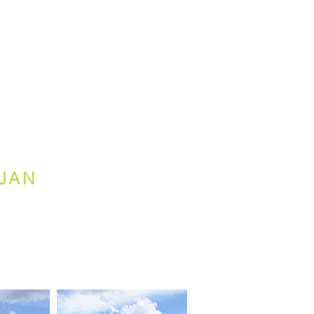
NTOS
PRENSA
VIDEOS
CONTACTO
JAN