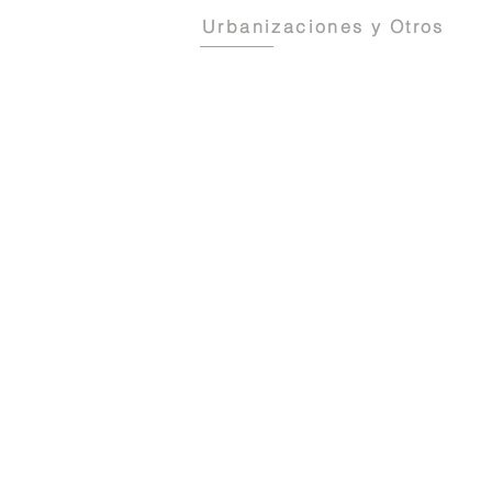
Urbanizaciones y Otros