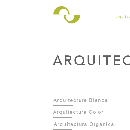
ARQUITE
Arquitectura Blanca
Arquitectura Color
Arquitectura Orgánica