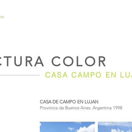
HOME
OBRAS
POSEIDÓN
BIOGRAFÍA
RECONOCIMIE
CTURA COLOR
CASA CAMPO EN LU
CASA DE CAMPO EN LUJAN
Provincia de Buenos Aires. Argentina 1998