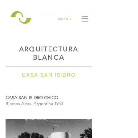
ARQUITECTURA
BLANCA
CASA SAN ISIDRO
CASA SAN ISIDRO CHICO
Buenos Aires. Argentina 1980