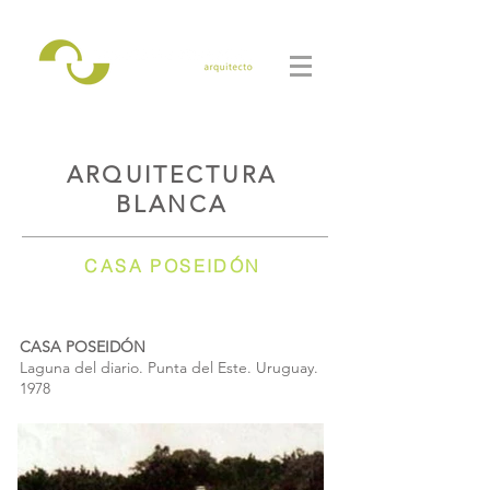
ARQUITECTURA
BLANCA
CASA POSEIDÓN
CASA POSEIDÓN
Laguna del diario. Punta del Este. Uruguay.
1978